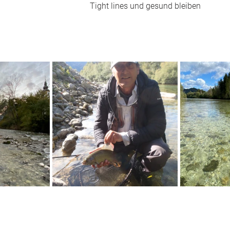
Tight lines und gesund bleiben