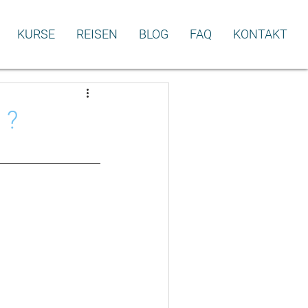
KURSE
REISEN
BLOG
FAQ
KONTAKT
 ?