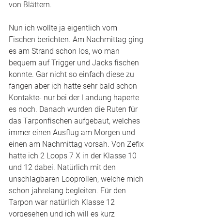
von Blättern. 
Nun ich wollte ja eigentlich vom 
Fischen berichten. Am Nachmittag ging 
es am Strand schon los, wo man 
bequem auf Trigger und Jacks fischen 
konnte. Gar nicht so einfach diese zu 
fangen aber ich hatte sehr bald schon 
Kontakte- nur bei der Landung haperte 
es noch. Danach wurden die Ruten für 
das Tarponfischen aufgebaut, welches 
immer einen Ausflug am Morgen und 
einen am Nachmittag vorsah. Von Zefix 
hatte ich 2 Loops 7 X in der Klasse 10 
und 12 dabei. Natürlich mit den 
unschlagbaren Looprollen, welche mich 
schon jahrelang begleiten. Für den 
Tarpon war natürlich Klasse 12 
vorgesehen und ich will es kurz 