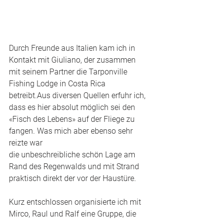
Durch Freunde aus Italien kam ich in 
Kontakt mit Giuliano, der zusammen 
mit seinem Partner die Tarponville 
Fishing Lodge in Costa Rica 
betreibt.Aus diversen Quellen erfuhr ich, 
dass es hier absolut möglich sei den 
«Fisch des Lebens» auf der Fliege zu 
fangen. Was mich aber ebenso sehr 
reizte war
die unbeschreibliche schön Lage am 
Rand des Regenwalds und mit Strand 
praktisch direkt der vor der Haustüre. 
Kurz entschlossen organisierte ich mit 
Mirco, Raul und Ralf eine Gruppe, die 