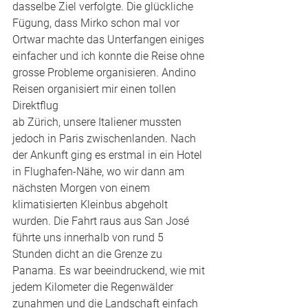
dasselbe Ziel verfolgte. Die glückliche 
Fügung, dass Mirko schon mal vor 
Ortwar machte das Unterfangen einiges 
einfacher und ich konnte die Reise ohne 
grosse Probleme organisieren. Andino 
Reisen organisiert mir einen tollen 
Direktflug 
ab Zürich, unsere Italiener mussten 
jedoch in Paris zwischenlanden. Nach 
der Ankunft ging es erstmal in ein Hotel 
in Flughafen-Nähe, wo wir dann am 
nächsten Morgen von einem 
klimatisierten Kleinbus abgeholt 
wurden. Die Fahrt raus aus San José 
führte uns innerhalb von rund 5 
Stunden dicht an die Grenze zu 
Panama. Es war beeindruckend, wie mit 
jedem Kilometer die Regenwälder 
zunahmen und die Landschaft einfach 