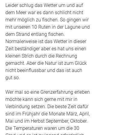
Leider schlug das Wetter um und auf 
dem Meer war es dann schlicht nicht 
mehr möglich zu fischen. So gingen wir 
mit unseren 10 Ruten in der Lagune und 
dem Strand entlang fischen. 
Normalerweise ist das Wetter in dieser 
Zeit beständiger aber es hat uns einen 
kleinen Strich durch die Rechnung 
gemacht. Aber die Natur ist zum Glück 
nicht beeinflussbar und das ist auch 
gut so. 
Wer mal so eine Grenzerfahrung erleben 
möchte kann sich gerne mit mir in 
Verbindung setzen. Die beste Zeit dafür 
sind im Frühjahr die Monate März, April, 
Mai und im Herbst September, Oktober. 
Die Temperaturen waren um die 30 