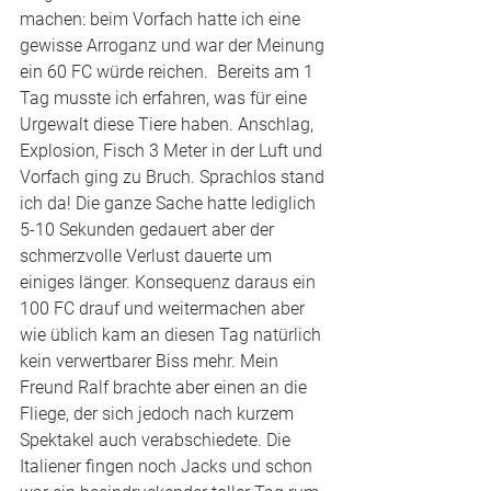
machen: beim Vorfach hatte ich eine 
gewisse Arroganz und war der Meinung 
ein 60 FC würde reichen.  Bereits am 1 
Tag musste ich erfahren, was für eine 
Urgewalt diese Tiere haben. Anschlag, 
Explosion, Fisch 3 Meter in der Luft und 
Vorfach ging zu Bruch. Sprachlos stand 
ich da! Die ganze Sache hatte lediglich 
5-10 Sekunden gedauert aber der 
schmerzvolle Verlust dauerte um 
einiges länger. Konsequenz daraus ein 
100 FC drauf und weitermachen aber 
wie üblich kam an diesen Tag natürlich 
kein verwertbarer Biss mehr. Mein 
Freund Ralf brachte aber einen an die 
Fliege, der sich jedoch nach kurzem 
Spektakel auch verabschiedete. Die 
Italiener fingen noch Jacks und schon 