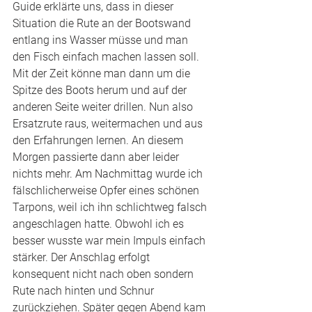
Guide erklärte uns, dass in dieser 
Situation die Rute an der Bootswand 
entlang ins Wasser müsse und man 
den Fisch einfach machen lassen soll. 
Mit der Zeit könne man dann um die 
Spitze des Boots herum und auf der 
anderen Seite weiter drillen. Nun also 
Ersatzrute raus, weitermachen und aus 
den Erfahrungen lernen. An diesem 
Morgen passierte dann aber leider 
nichts mehr. Am Nachmittag wurde ich 
fälschlicherweise Opfer eines schönen 
Tarpons, weil ich ihn schlichtweg falsch 
angeschlagen hatte. Obwohl ich es 
besser wusste war mein Impuls einfach 
stärker. Der Anschlag erfolgt 
konsequent nicht nach oben sondern 
Rute nach hinten und Schnur 
zurückziehen. Später gegen Abend kam 