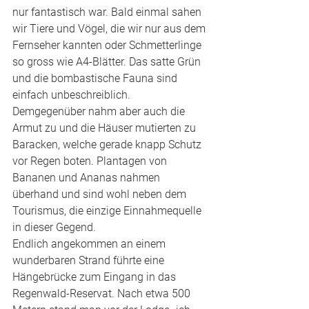
nur fantastisch war. Bald einmal sahen 
wir Tiere und Vögel, die wir nur aus dem 
Fernseher kannten oder Schmetterlinge 
so gross wie A4-Blätter. Das satte Grün 
und die bombastische Fauna sind 
einfach unbeschreiblich. 
Demgegenüber nahm aber auch die 
Armut zu und die Häuser mutierten zu 
Baracken, welche gerade knapp Schutz 
vor Regen boten. Plantagen von 
Bananen und Ananas nahmen 
überhand und sind wohl neben dem 
Tourismus, die einzige Einnahmequelle 
in dieser Gegend. 
Endlich angekommen an einem 
wunderbaren Strand führte eine 
Hängebrücke zum Eingang in das 
Regenwald-Reservat. Nach etwa 500 