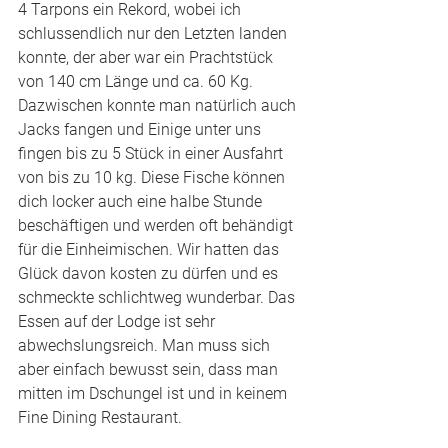
4 Tarpons ein Rekord, wobei ich 
schlussendlich nur den Letzten landen 
konnte, der aber war ein Prachtstück 
von 140 cm Länge und ca. 60 Kg. 
Dazwischen konnte man natürlich auch 
Jacks fangen und Einige unter uns 
fingen bis zu 5 Stück in einer Ausfahrt 
von bis zu 10 kg. Diese Fische können 
dich locker auch eine halbe Stunde 
beschäftigen und werden oft behändigt 
für die Einheimischen. Wir hatten das 
Glück davon kosten zu dürfen und es 
schmeckte schlichtweg wunderbar. Das 
Essen auf der Lodge ist sehr 
abwechslungsreich. Man muss sich 
aber einfach bewusst sein, dass man 
mitten im Dschungel ist und in keinem 
Fine Dining Restaurant.