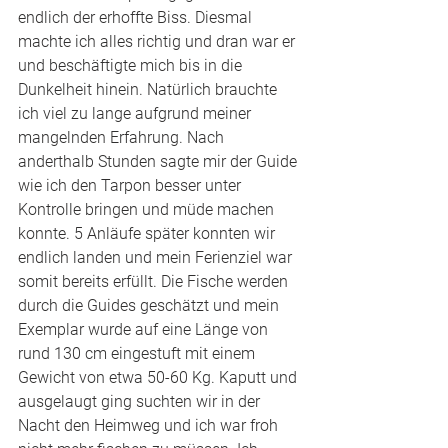
endlich der erhoffte Biss. Diesmal 
machte ich alles richtig und dran war er 
und beschäftigte mich bis in die 
Dunkelheit hinein. Natürlich brauchte 
ich viel zu lange aufgrund meiner 
mangelnden Erfahrung. Nach 
anderthalb Stunden sagte mir der Guide 
wie ich den Tarpon besser unter 
Kontrolle bringen und müde machen 
konnte. 5 Anläufe später konnten wir 
endlich landen und mein Ferienziel war 
somit bereits erfüllt. Die Fische werden 
durch die Guides geschätzt und mein 
Exemplar wurde auf eine Länge von 
rund 130 cm eingestuft mit einem 
Gewicht von etwa 50-60 Kg. Kaputt und 
ausgelaugt ging suchten wir in der 
Nacht den Heimweg und ich war froh 