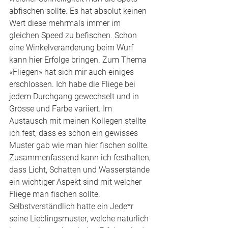
abfischen sollte. Es hat absolut keinen 
Wert diese mehrmals immer im 
gleichen Speed zu befischen. Schon 
eine Winkelveränderung beim Wurf 
kann hier Erfolge bringen. Zum Thema 
«Fliegen» hat sich mir auch einiges 
erschlossen. Ich habe die Fliege bei 
jedem Durchgang gewechselt und in 
Grösse und Farbe variiert. Im 
Austausch mit meinen Kollegen stellte 
ich fest, dass es schon ein gewisses 
Muster gab wie man hier fischen sollte. 
Zusammenfassend kann ich festhalten, 
dass Licht, Schatten und Wasserstände 
ein wichtiger Aspekt sind mit welcher 
Fliege man fischen sollte. 
Selbstverständlich hatte ein Jede*r 
seine Lieblingsmuster, welche natürlich 