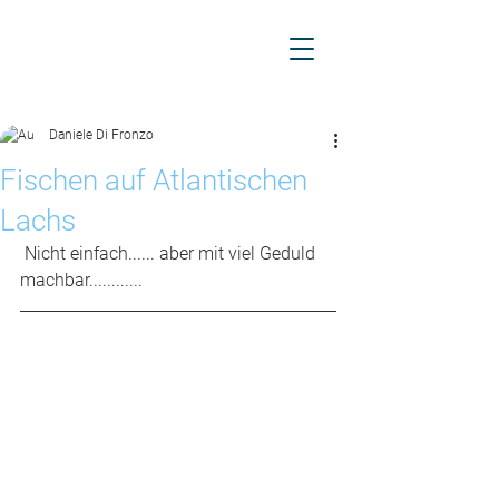
Daniele Di Fronzo
Fischen auf Atlantischen
Lachs
 Nicht einfach...... aber mit viel Geduld 
machbar............