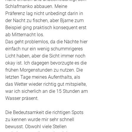
Schlafmanko abbauen. Meine 
Präferenz lag nicht unbedingt darin in 
der Nacht zu fischen, aber Bjarne zum 
Beispiel ging praktisch konsequent erst 
ab Mitternacht los. 
Das geht problemlos, da die Nächte hier 
einfach nur ein wenig schummrigeres 
Licht haben, aber die Sicht immer noch 
okay ist. Ich dagegen bevorzugte es die 
frühen Morgenstunden zu nutzen. Die 
letzten Tage meines Aufenthalts, als 
das Wetter wieder richtig gut mitspielte, 
war ich sicherlich an die 15 Stunden am 
Wasser präsent. 
Die Bedeutsamkeit die richtigen Spots 
zu kennen wurde mir sehr schnell 
bewusst. Obwohl viele Stellen 