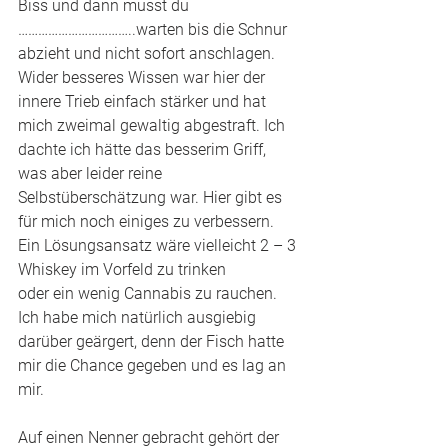
Biss und dann musst du 
……………………………..warten bis die Schnur 
abzieht und nicht sofort anschlagen. 
Wider besseres Wissen war hier der 
innere Trieb einfach stärker und hat 
mich zweimal gewaltig abgestraft. Ich 
dachte ich hätte das besserim Griff, 
was aber leider reine 
Selbstüberschätzung war. Hier gibt es 
für mich noch einiges zu verbessern. 
Ein Lösungsansatz wäre vielleicht 2 – 3 
Whiskey im Vorfeld zu trinken
oder ein wenig Cannabis zu rauchen. 
Ich habe mich natürlich ausgiebig 
darüber geärgert, denn der Fisch hatte 
mir die Chance gegeben und es lag an 
mir. 
Auf einen Nenner gebracht gehört der 