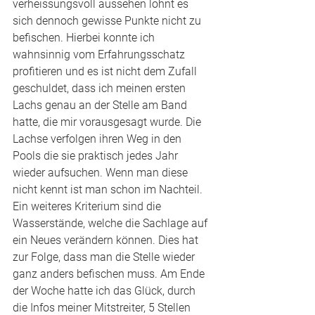
verheissungsvoll aussehen lohnt es 
sich dennoch gewisse Punkte nicht zu 
befischen. Hierbei konnte ich 
wahnsinnig vom Erfahrungsschatz 
profitieren und es ist nicht dem Zufall 
geschuldet, dass ich meinen ersten 
Lachs genau an der Stelle am Band 
hatte, die mir vorausgesagt wurde. Die 
Lachse verfolgen ihren Weg in den 
Pools die sie praktisch jedes Jahr 
wieder aufsuchen. Wenn man diese 
nicht kennt ist man schon im Nachteil. 
Ein weiteres Kriterium sind die 
Wasserstände, welche die Sachlage auf 
ein Neues verändern können. Dies hat 
zur Folge, dass man die Stelle wieder 
ganz anders befischen muss. Am Ende 
der Woche hatte ich das Glück, durch 
die Infos meiner Mitstreiter, 5 Stellen 