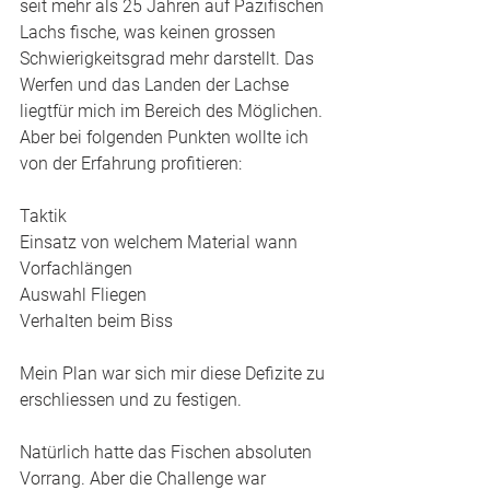
seit mehr als 25 Jahren auf Pazifischen 
Lachs fische, was keinen grossen 
Schwierigkeitsgrad mehr darstellt. Das 
Werfen und das Landen der Lachse 
liegtfür mich im Bereich des Möglichen. 
Aber bei folgenden Punkten wollte ich 
von der Erfahrung profitieren: 
Taktik
Einsatz von welchem Material wann 
Vorfachlängen
Auswahl Fliegen 
Verhalten beim Biss
Mein Plan war sich mir diese Defizite zu 
erschliessen und zu festigen. 
Natürlich hatte das Fischen absoluten 
Vorrang. Aber die Challenge war 