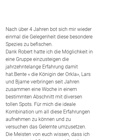
Nach über 4 Jahren bot sich mir wieder 
einmal die Gelegenheit diese besondere 
Spezies zu befischen. 
Dank Robert hatte ich die Möglichkeit in 
eine Gruppe einzusteigen die 
jahrzehntelange Erfahrung damit 
hat.Bente « die Königin der Orkla», Lars 
und Bjarne verbringen seit Jahren 
zusammen eine Woche in einem 
bestimmten Abschnitt mit diversen 
tollen Spots. Für mich die ideale 
Kombination um all diese Erfahrungen 
aufnehmen zu können und zu 
versuchen das Gelernte umzusetzen. 
Die Meisten von euch wissen, dass ich 