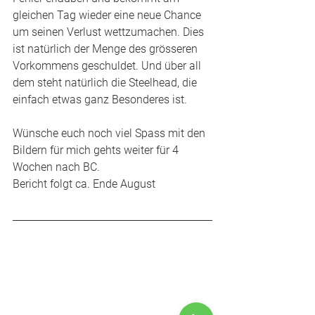
gleichen Tag wieder eine neue Chance 
um seinen Verlust wettzumachen. Dies 
ist natürlich der Menge des grösseren 
Vorkommens geschuldet. Und über all 
dem steht natürlich die Steelhead, die 
einfach etwas ganz Besonderes ist. 
Wünsche euch noch viel Spass mit den 
Bildern für mich gehts weiter für 4 
Wochen nach BC. 
Bericht folgt ca. Ende August 