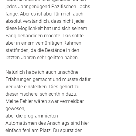
jedes Jahr genügend Pazifischen Lachs 
fange. Aber es ist aber für mich auch 
absolut verständlich, dass nicht jeder 
diese Möglichkeit hat und sich seinem 
Fang behändigen möchte. Das sollte 
aber in einem vernünftigen Rahmen 
stattfinden, da die Bestände in den 
letzten Jahren sehr gelitten haben.   
Natürlich habe ich auch unschöne 
Erfahrungen gemacht und musste dafür 
Verluste einstecken. Dies gehört zu 
dieser Fischerei schlechthin dazu. 
Meine Fehler wären zwar vermeidbar 
gewesen, 
aber die programmierten 
Automatismen des Anschlags sind hier 
einfach fehl am Platz. Du spürst den 